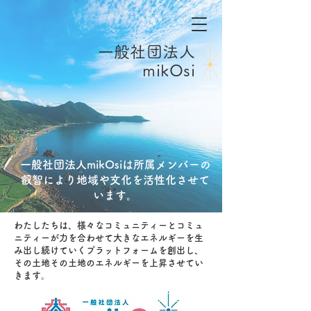
​一般社団法人
mikOsi
一般社団法人mikOsiは所属メンバーの
叡智により地域や文化を活性化させて
います。
わたしたちは、様々なコミュニティーとコミュ
ニティーが力を合わせて大きなエネルギーを生
み出し続けていくプラットフォームを創出し、
その土地その土地のエネルギーを上昇させてい
きます。