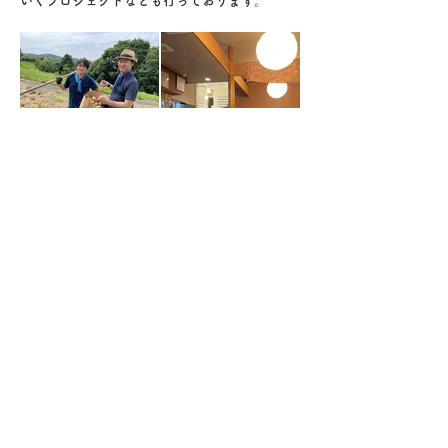
いくプロジェクトなども行っております。